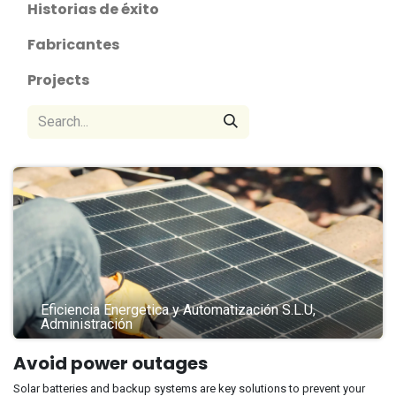
Historias de éxito
Fabricantes
Projects
Eficiencia Energetica y Automatización S.L.U,
Administración
Avoid power outages
Solar batteries and backup systems are key solutions to prevent your