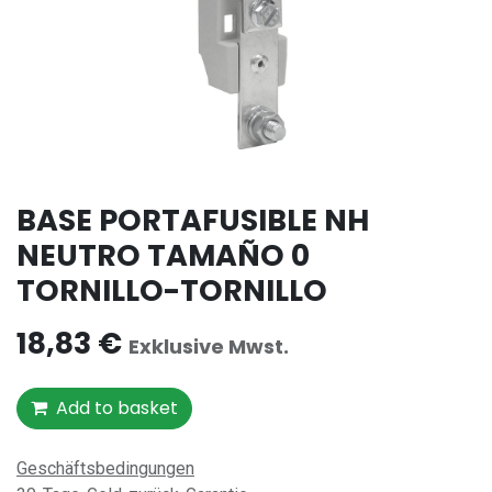
BASE PORTAFUSIBLE NH
NEUTRO TAMAÑO 0
TORNILLO-TORNILLO
18,83
€
Exklusive Mwst.
Add to basket
Geschäftsbedingungen