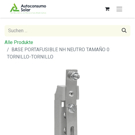
Alle Produkte
BASE PORTAFUSIBLE NH NEUTRO TAMAÑO 0
TORNILLO-TORNILLO