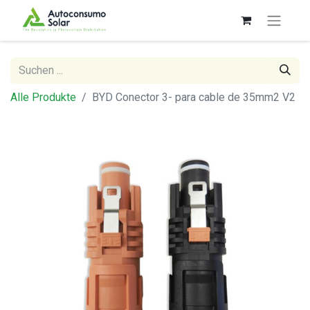
Alle Produkte
BYD Conector 3- para cable de 35mm2 V2