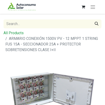
All Products
ARMARIO CONEXIÓN 1500V PV - 12 MPPT 1 STRING
FUS 15A - SECCIONADOR 25A + PROTECTOR
SOBRETENSIONES CLASE I+II