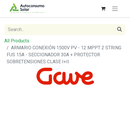
All Products
ARMARIO CONEXIÓN 1500V PV - 12 MPPT 2 STRING
FUS 15A - SECCIONADOR 30A + PROTECTOR
SOBRETENSIONES CLASE I+II