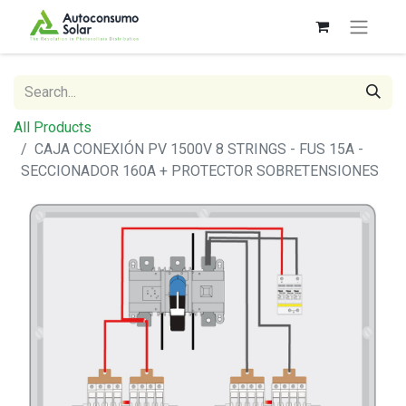
All Products
CAJA CONEXIÓN PV 1500V 8 STRINGS - FUS 15A -
SECCIONADOR 160A + PROTECTOR SOBRETENSIONES