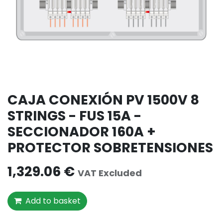
CAJA CONEXIÓN PV 1500V 8
STRINGS - FUS 15A -
SECCIONADOR 160A +
PROTECTOR SOBRETENSIONES
1,329.06
€
VAT Excluded
Add to basket