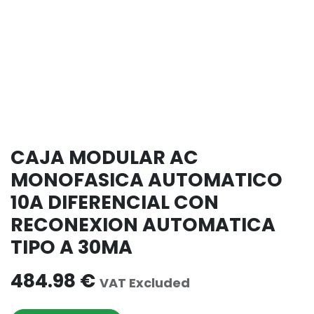
CAJA MODULAR AC
MONOFASICA AUTOMATICO
10A DIFERENCIAL CON
RECONEXION AUTOMATICA
TIPO A 30MA
484.98
€
VAT Excluded