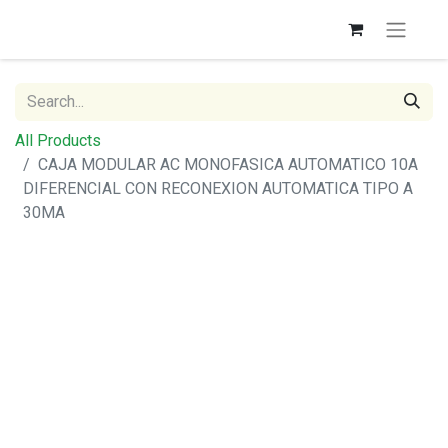
All Products
CAJA MODULAR AC MONOFASICA AUTOMATICO 10A
DIFERENCIAL CON RECONEXION AUTOMATICA TIPO A
30MA