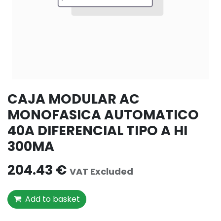
CAJA MODULAR AC
MONOFASICA AUTOMATICO
40A DIFERENCIAL TIPO A HI
300MA
204.43
€
VAT Excluded
Add to basket