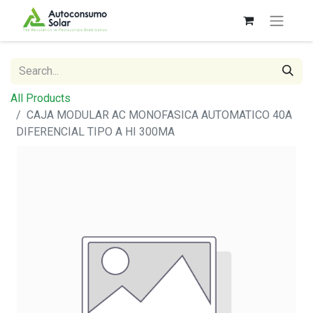
All Products
CAJA MODULAR AC MONOFASICA AUTOMATICO 40A
DIFERENCIAL TIPO A HI 300MA