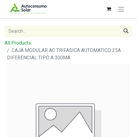
All Products
CAJA MODULAR AC TRIFASICA AUTOMATICO 25A
DIFERENCIAL TIPO A 300MA