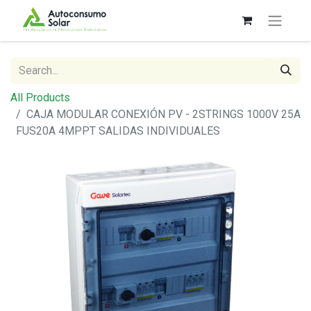
All Products
CAJA MODULAR CONEXIÓN PV - 2STRINGS 1000V 25A
FUS20A 4MPPT SALIDAS INDIVIDUALES