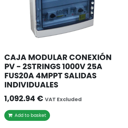
CAJA MODULAR CONEXIÓN
PV - 2STRINGS 1000V 25A
FUS20A 4MPPT SALIDAS
INDIVIDUALES
1,092.94
€
VAT Excluded
Add to basket