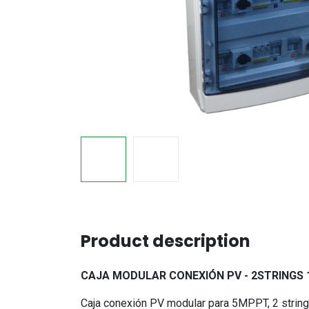
Product description
CAJA MODULAR CONEXIÓN PV - 2STRINGS 
Caja conexión PV modular para 5MPPT, 2 string