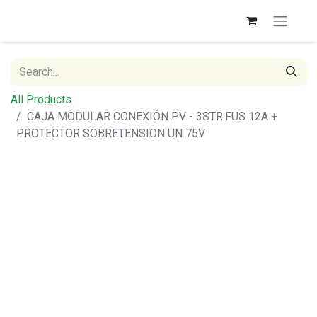
All Products
CAJA MODULAR CONEXIÓN PV - 3STR.FUS 12A +
PROTECTOR SOBRETENSION UN 75V