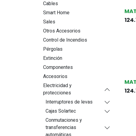
Cables
MAT
Smart Home
124
Sales
Otros Accesorios
Control de Incendios
Pérgolas
Extinción
Componentes
Accesorios
MAT
Electricidad y
124
protecciones
Interruptores de levas
Cajas Solartec
Conmutaciones y
transferencias
automáticas