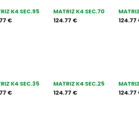
RIZ K4 SEC.95
MATRIZ K4 SEC.70
MATRIZ
.77
€
124.77
€
124.77
RIZ K4 SEC.35
MATRIZ K4 SEC.25
MATRIZ
.77
€
124.77
€
124.77