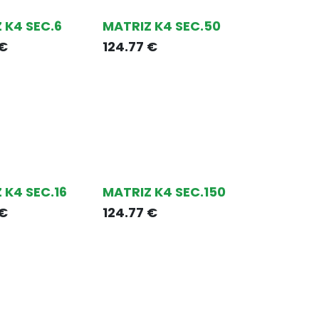
 K4 SEC.6
MATRIZ K4 SEC.50
€
124.77
€
 K4 SEC.16
MATRIZ K4 SEC.150
€
124.77
€