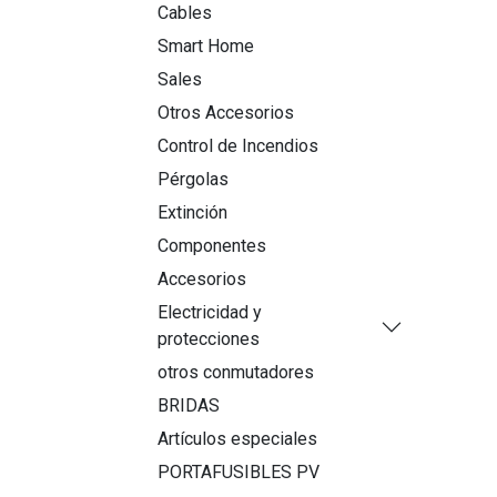
Cables
Smart Home
Sales
Otros Accesorios
Control de Incendios
Pérgolas
Extinción
Componentes
Accesorios
Electricidad y
protecciones
otros conmutadores
BRIDAS
Artículos especiales
PORTAFUSIBLES PV