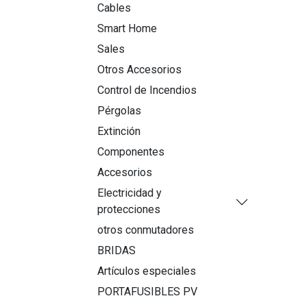
Cables
Smart Home
Sales
Otros Accesorios
Control de Incendios
Pérgolas
Extinción
Componentes
Accesorios
Electricidad y
protecciones
otros conmutadores
BRIDAS
Artículos especiales
PORTAFUSIBLES PV