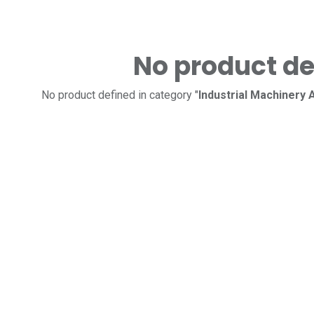
No product de
No product defined in category "
Industrial Machinery 