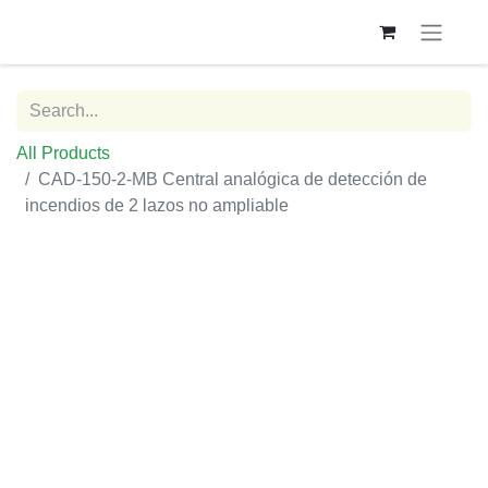
All Products
CAD-150-2-MB Central analógica de detección de
incendios de 2 lazos no ampliable