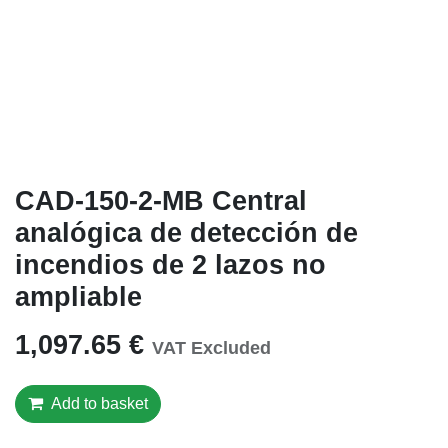
CAD-150-2-MB Central
analógica de detección de
incendios de 2 lazos no
ampliable
1,097.65
€
VAT Excluded
Add to basket